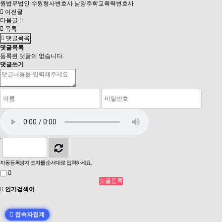
원법무법인
수원형사변호사
남양주학교폭력변호사
이전글
다음글
목록
댓글목록
댓글목록
등록된 댓글이 없습니다.
댓글쓰기
자동등록방지 숫자를 순서대로 입력하세요.
인기검색어
접속자집계